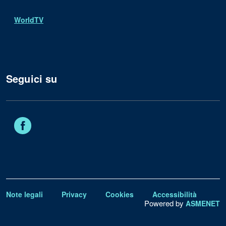
WorldTV
Seguici su
Facebook
Note legali
Privacy
Cookies
Accessibilità
Powered by
ASMENET