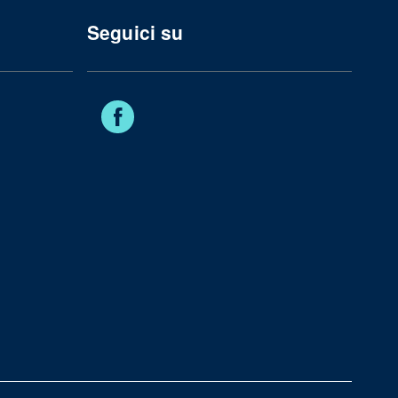
Seguici su
Facebook