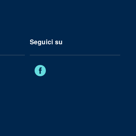
Seguici su
Facebook