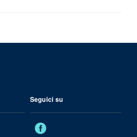
Seguici su
Facebook