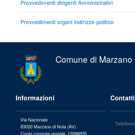
Provvedimenti dirigenti Amministrativi
Provvedimenti organi indirizzo-politico
Comune di Marzano 
Informazioni
Contatti
Via Nazionale
Telefono
83020 Marzano di Nola (AV)
Conto corrente postale: 13098835