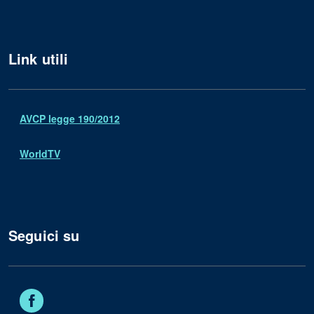
Link utili
AVCP legge 190/2012
WorldTV
Seguici su
Facebook