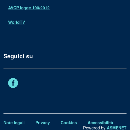
AVCP legge 190/2012
WorldTV
Seguici su
Facebook
Note legali
Privacy
Cookies
Accessibilità
Powered by
ASMENET