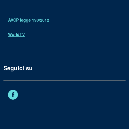
AVCP legge 190/2012
WorldTV
Seguici su
Facebook