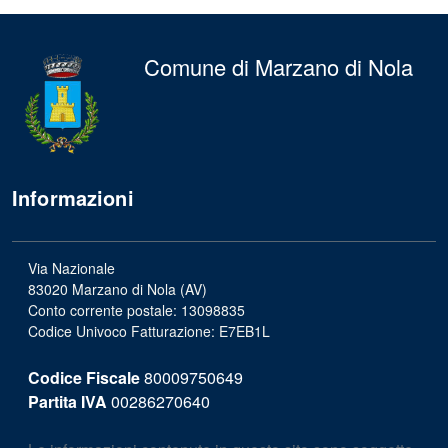
Comune di Marzano di Nola
Informazioni
Via Nazionale
83020 Marzano di Nola (AV)
Conto corrente postale: 13098835
Codice Univoco Fatturazione: E7EB1L
Codice Fiscale
80009750649
Partita IVA
00286270640