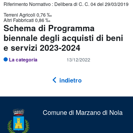
Riferimento Normativo : Delibera di C. C. 04 del 29/03/2019
Terreni Agricoli 0,76 ‰
Altri Fabbricati 0,86 ‰
Schema di Programma
biennale degli acquisti di beni
e servizi 2023-2024
La categoria
13/12/2022
indietro
Comune di Marzano di Nola