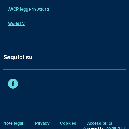
AVCP legge 190/2012
WorldTV
Seguici su
Facebook
Note legali
Privacy
Cookies
Accessibilità
Powered by
ASMENET