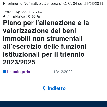
Riferimento Normativo : Delibera di C. C. 04 del 29/03/2019
Terreni Agricoli 0,76 ‰
Altri Fabbricati 0,86 ‰
Piano per l'alienazione e la
valorizzazione dei beni
immobili non strumentali
all’esercizio delle funzioni
istituzionali per il triennio
2023/2025
La categoria
13/12/2022
indietro