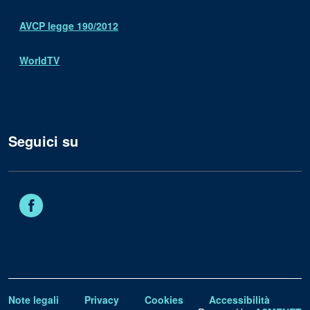
AVCP legge 190/2012
WorldTV
Seguici su
Facebook
Note legali
Privacy
Cookies
Accessibilità