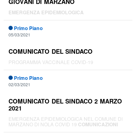
GIOVANI DI MARZANO
EMERGENZA EPIDEMIOLOGICA
Primo Piano
05/03/2021
COMUNICATO DEL SINDACO
PROGRAMMA VACCINALE COVID-19
Primo Piano
02/03/2021
COMUNICATO DEL SINDACO 2 MARZO
2021
EMERGENZA EPIDEMIOLOGICA NEL COMUNE DI
MARZANO DI NOLA COVID 19
COMUNICAZIONI