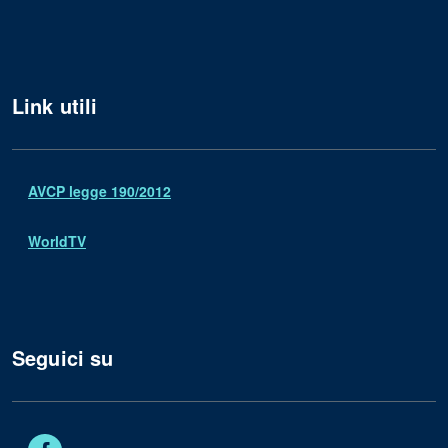
Link utili
AVCP legge 190/2012
WorldTV
Seguici su
Facebook