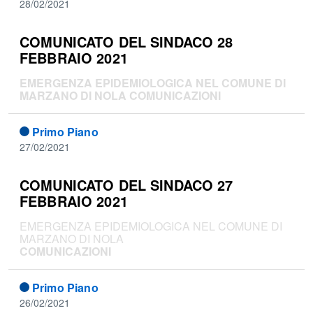
28/02/2021
COMUNICATO DEL SINDACO 28
FEBBRAIO 2021
EMERGENZA EPIDEMIOLOGICA NEL COMUNE DI
MARZANO DI NOLA
COMUNICAZIONI
Primo Piano
27/02/2021
COMUNICATO DEL SINDACO 27
FEBBRAIO 2021
EMERGENZA EPIDEMIOLOGICA NEL COMUNE DI
MARZANO DI NOLA
COMUNICAZIONI
Primo Piano
26/02/2021