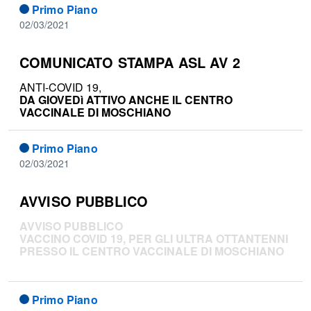
Primo Piano
02/03/2021
COMUNICATO STAMPA ASL AV 2
ANTI-COVID 19,
DA GIOVEDì ATTIVO ANCHE IL CENTRO
VACCINALE DI MOSCHIANO
Primo Piano
02/03/2021
AVVISO PUBBLICO
AVVISO PUBBLICO
VACCINO COVID 19, PER GLI ULTRA OTTANTENNI
PRESSO IL CENTRO VACCINALE DI MOSCHIANO
Primo Piano