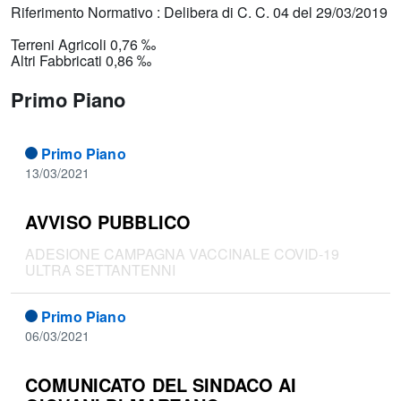
Riferimento Normativo : Delibera di C. C. 04 del 29/03/2019
Terreni Agricoli 0,76 ‰
Altri Fabbricati 0,86 ‰
Primo Piano
Primo Piano
13/03/2021
AVVISO PUBBLICO
ADESIONE CAMPAGNA VACCINALE COVID-19
ULTRA SETTANTENNI
Primo Piano
06/03/2021
COMUNICATO DEL SINDACO AI