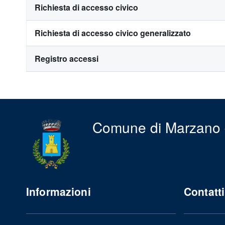
Richiesta di accesso civico
Richiesta di accesso civico generalizzato
Registro accessi
Comune di Marzano 
Informazioni
Contatti