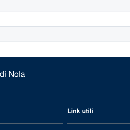
di Nola
Link utili