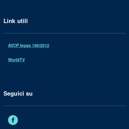
Link utili
AVCP legge 190/2012
WorldTV
Seguici su
Facebook