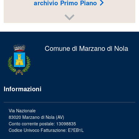
archivio Primo Piano
Comune di Marzano di Nola
Informazioni
Via Nazionale
83020 Marzano di Nola (AV)
Conto corrente postale: 13098835
Codice Univoco Fatturazione: E7EB1L