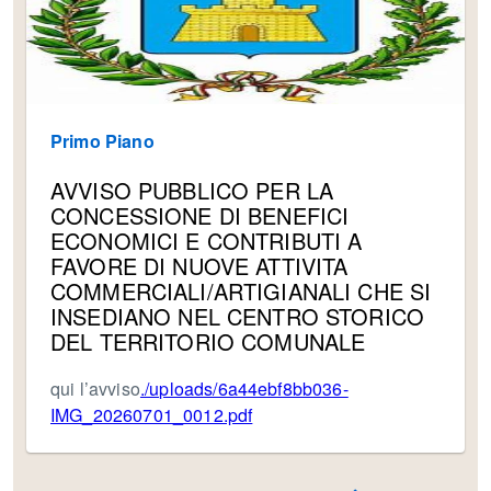
Primo Piano
AVVISO PUBBLICO PER LA
CONCESSIONE DI BENEFICI
ECONOMICI E CONTRIBUTI A
FAVORE DI NUOVE ATTIVITA
COMMERCIALI/ARTIGIANALI CHE SI
INSEDIANO NEL CENTRO STORICO
DEL TERRITORIO COMUNALE
qui l’avviso
./uploads/6a44ebf8bb036-
IMG_20260701_0012.pdf