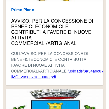
Primo Piano
AVVISO: PER LA CONCESSIONE DI
BENEFICI ECONOMICI E
CONTRIBUTI A FAVORE DI NUOVE
ATTIVITA'
COMMERCIALI/ARTIGIANALI
QUI L’AVVISO: PER LA CONCESSIONE DI
BENEFICI ECONOMICI E CONTRIBUTI A
FAVORE DI NUOVE ATTIVITA’
COMMERCIALI/ARTIGIANALE
./uploads/6a54a6c67f94
IMG_20260713_0003.pdf