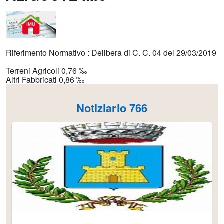
Riferimento Normativo : Delibera di C. C. 04 del 29/03/2019
Terreni Agricoli 0,76 ‰
Altri Fabbricati 0,86 ‰
Notiziario 766