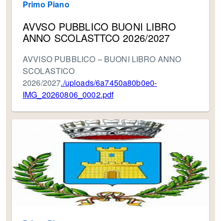
Primo Piano
AVVSO PUBBLICO BUONI LIBRO
ANNO SCOLASTTCO 2026/2027
AVVISO PUBBLICO – BUONI LIBRO ANNO
SCOLASTICO
2026/2027
./uploads/6a7450a80b0e0-
IMG_20260806_0002.pdf