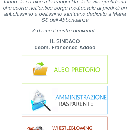
fanno da cornice alla tranquillità della vita quotidiana
che scorre nell’antico borgo medioevale ai piedi di un
antichissimo e bellissimo santuario dedicato a Maria
SS dell’Abbondanza
Vi diamo il nostro benvenuto.
IL SINDACO
geom. Francesco Addeo