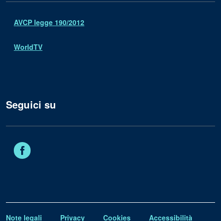
AVCP legge 190/2012
WorldTV
Seguici su
Facebook
Note legali
Privacy
Cookies
Accessibilità