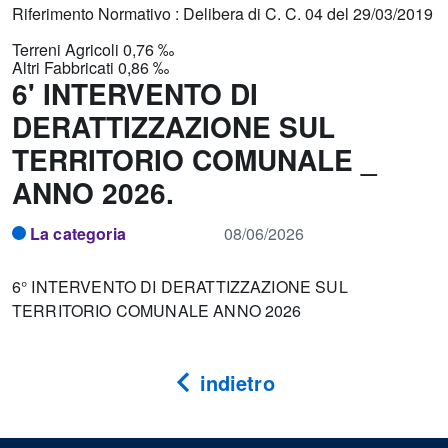
Riferimento Normativo : Delibera di C. C. 04 del 29/03/2019
Terreni Agricoli 0,76 ‰
Altri Fabbricati 0,86 ‰
6' INTERVENTO DI
DERATTIZZAZIONE SUL
TERRITORIO COMUNALE _
ANNO 2026.
La categoria
08/06/2026
6° INTERVENTO DI DERATTIZZAZIONE SUL
TERRITORIO COMUNALE ANNO 2026
indietro