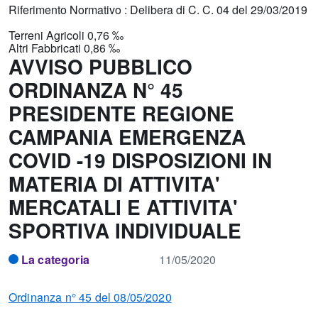
Riferimento Normativo : Delibera di C. C. 04 del 29/03/2019
Terreni Agricoli 0,76 ‰
Altri Fabbricati 0,86 ‰
AVVISO PUBBLICO
ORDINANZA N° 45
PRESIDENTE REGIONE
CAMPANIA EMERGENZA
COVID -19 DISPOSIZIONI IN
MATERIA DI ATTIVITA'
MERCATALI E ATTIVITA'
SPORTIVA INDIVIDUALE
La categoria
11/05/2020
Ordinanza n° 45 del 08/05/2020