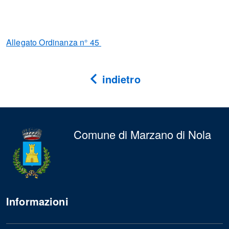
Allegato Ordinanza n° 45
indietro
Comune di Marzano di Nola
Informazioni