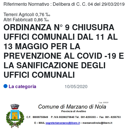
Riferimento Normativo : Delibera di C. C. 04 del 29/03/2019
Terreni Agricoli 0,76 ‰
Altri Fabbricati 0,86 ‰
ORDINANZA N° 9 CHIUSURA
UFFICI COMUNALI DAL 11 AL
13 MAGGIO PER LA
PREVENZIONE AL COVID -19 E
LA SANIFICAZIONE DEGLI
UFFICI COMUNALI
La categoria
10/05/2020