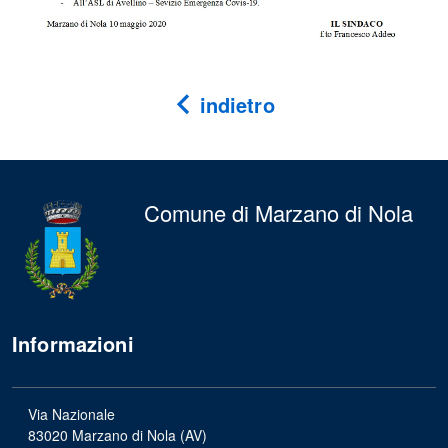
indietro
Comune di Marzano di Nola
Informazioni
Via Nazionale
83020 Marzano di Nola (AV)