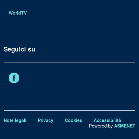
WorldTV
Seguici su
Facebook
Note legali
Privacy
Cookies
Accessibilità
Powered by
ASMENET