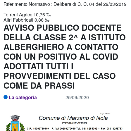
Riferimento Normativo : Delibera di C. C. 04 del 29/03/2019
Terreni Agricoli 0,76 ‰
Altri Fabbricati 0,86 ‰
AVVISO PUBBLICO DOCENTE
DELLA CLASSE 2^ A ISTITUTO
ALBERGHIERO A CONTATTO
CON UN POSITIVO AL COVID
ADOTTATI TUTTI I
PROVVEDIMENTI DEL CASO
COME DA PRASSI
La categoria
25/09/2020