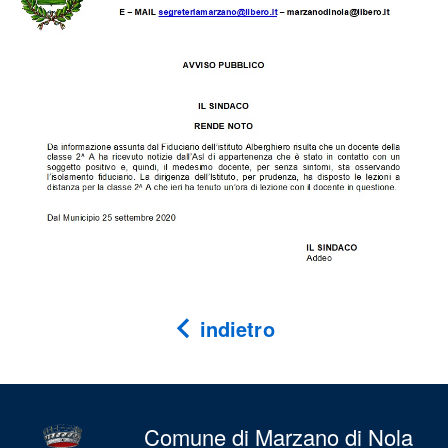
indietro
Comune di Marzano di Nola