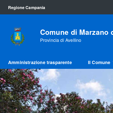
Regione Campania
Comune di Marzano d
Provincia di Avellino
Amministrazione trasparente
Il Comune