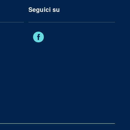
Seguici su
Facebook