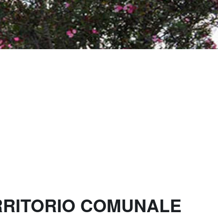
ERRITORIO COMUNALE