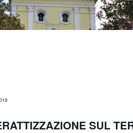
2019
DERATTIZZAZIONE SUL T