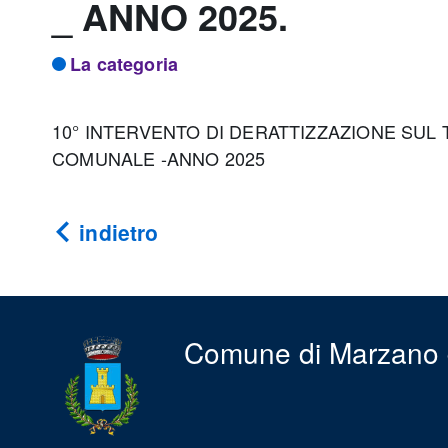
_ ANNO 2025.
La categoria
10° INTERVENTO DI DERATTIZZAZIONE SUL
COMUNALE -ANNO 2025
indietro
Comune di Marzano 