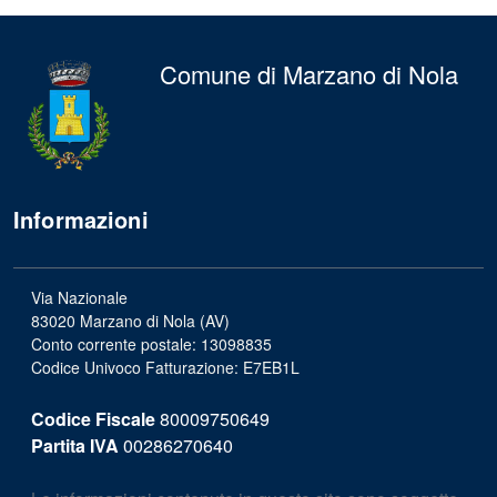
Comune di Marzano di Nola
Informazioni
Via Nazionale
83020 Marzano di Nola (AV)
Conto corrente postale: 13098835
Codice Univoco Fatturazione: E7EB1L
Codice Fiscale
80009750649
Partita IVA
00286270640