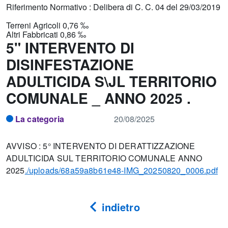
Riferimento Normativo : Delibera di C. C. 04 del 29/03/2019
Terreni Agricoli 0,76 ‰
Altri Fabbricati 0,86 ‰
5" INTERVENTO DI
DISINFESTAZIONE
ADULTICIDA S\JL TERRITORIO
COMUNALE _ ANNO 2025 .
La categoria
20/08/2025
AVVISO : 5° INTERVENTO DI DERATTIZZAZIONE
ADULTICIDA SUL TERRITORIO COMUNALE ANNO
2025
./uploads/68a59a8b61e48-IMG_20250820_0006.pdf
indietro