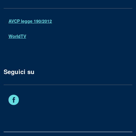
AVCP legge 190/2012
WorldTV
Seguici su
Facebook