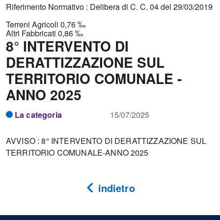
Riferimento Normativo : Delibera di C. C. 04 del 29/03/2019
Terreni Agricoli 0,76 ‰
Altri Fabbricati 0,86 ‰
8° INTERVENTO DI
DERATTIZZAZIONE SUL
TERRITORIO COMUNALE -
ANNO 2025
La categoria
15/07/2025
AVVISO : 8° INTERVENTO DI DERATTIZZAZIONE SUL
TERRITORIO COMUNALE-ANNO 2025
indietro