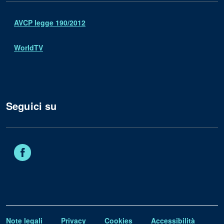
AVCP legge 190/2012
WorldTV
Seguici su
Facebook
Note legali
Privacy
Cookies
Accessibilità