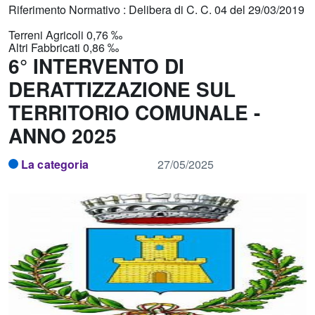
Riferimento Normativo : Delibera di C. C. 04 del 29/03/2019
Terreni Agricoli 0,76 ‰
Altri Fabbricati 0,86 ‰
6° INTERVENTO DI
DERATTIZZAZIONE SUL
TERRITORIO COMUNALE -
ANNO 2025
La categoria
27/05/2025