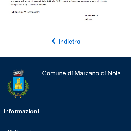
indietro
Comune di Marzano di Nola
Informazioni