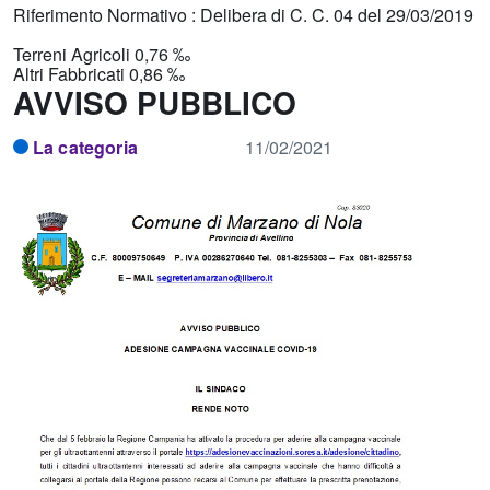
Riferimento Normativo : Delibera di C. C. 04 del 29/03/2019
Terreni Agricoli 0,76 ‰
Altri Fabbricati 0,86 ‰
AVVISO PUBBLICO
La categoria
11/02/2021