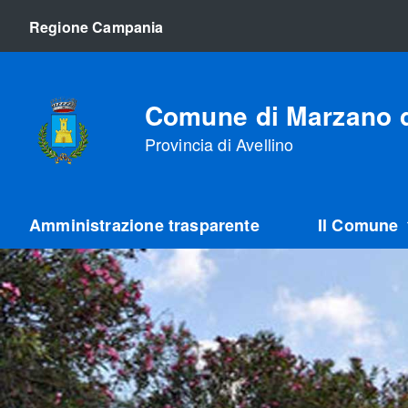
Regione Campania
Comune di Marzano d
Provincia di Avellino
Amministrazione trasparente
Il Comune