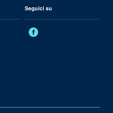
Seguici su
Facebook