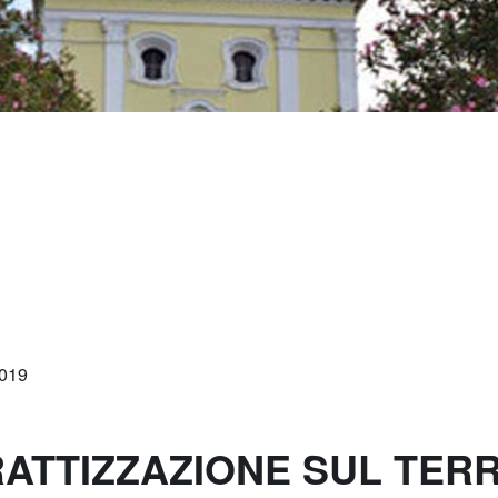
2019
ERATTIZZAZIONE SUL TER