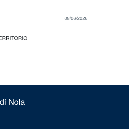
08/06/2026
TERRITORIO
di Nola