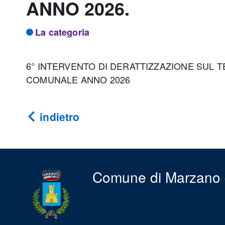
ANNO 2026.
La categoria
6° INTERVENTO DI DERATTIZZAZIONE SUL 
COMUNALE ANNO 2026
indietro
Comune di Marzano 