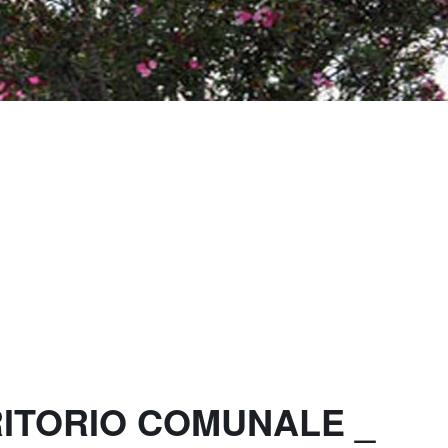
RITORIO COMUNALE _