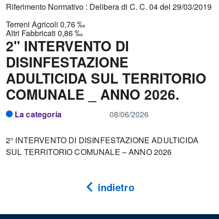
Riferimento Normativo : Delibera di C. C. 04 del 29/03/2019
Terreni Agricoli 0,76 ‰
Altri Fabbricati 0,86 ‰
2" INTERVENTO DI
DISINFESTAZIONE
ADULTICIDA SUL TERRITORIO
COMUNALE _ ANNO 2026.
La categoria
08/06/2026
2° INTERVENTO DI DISINFESTAZIONE ADULTICIDA
SUL TERRITORIO COMUNALE – ANNO 2026
indietro