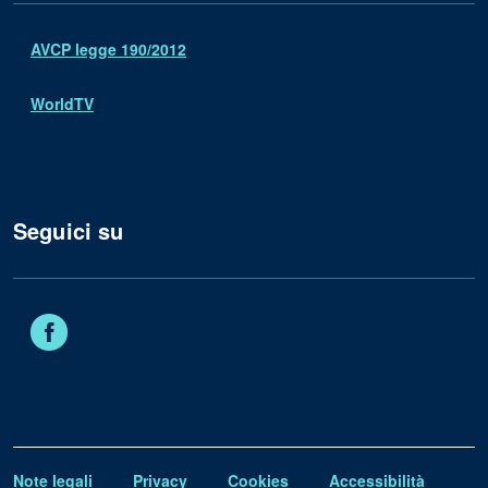
AVCP legge 190/2012
WorldTV
Seguici su
Facebook
Note legali
Privacy
Cookies
Accessibilità