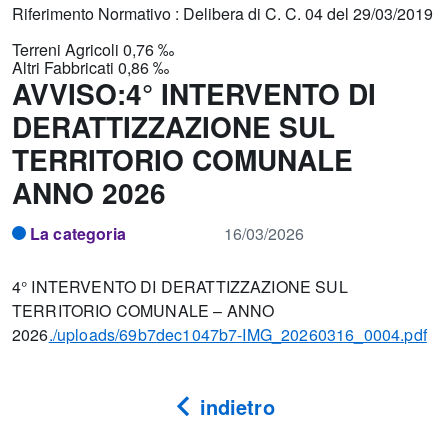
Riferimento Normativo : Delibera di C. C. 04 del 29/03/2019
Terreni Agricoli 0,76 ‰
Altri Fabbricati 0,86 ‰
AVVISO:4° INTERVENTO DI
DERATTIZZAZIONE SUL
TERRITORIO COMUNALE
ANNO 2026
La categoria
16/03/2026
4° INTERVENTO DI DERATTIZZAZIONE SUL
TERRITORIO COMUNALE – ANNO
2026
./uploads/69b7dec1047b7-IMG_20260316_0004.pdf
indietro