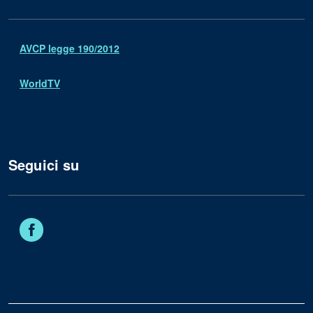
AVCP legge 190/2012
WorldTV
Seguici su
Facebook