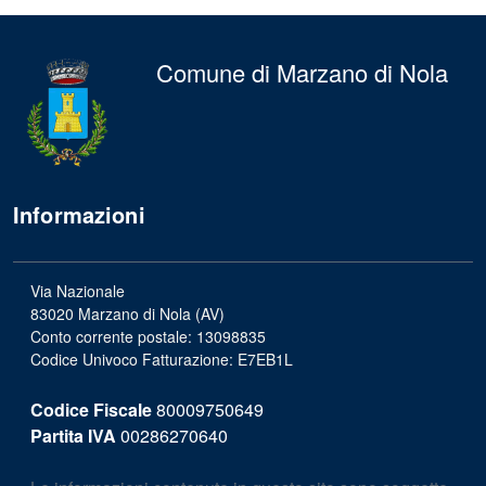
Comune di Marzano di Nola
Informazioni
Via Nazionale
83020 Marzano di Nola (AV)
Conto corrente postale: 13098835
Codice Univoco Fatturazione: E7EB1L
Codice Fiscale
80009750649
Partita IVA
00286270640