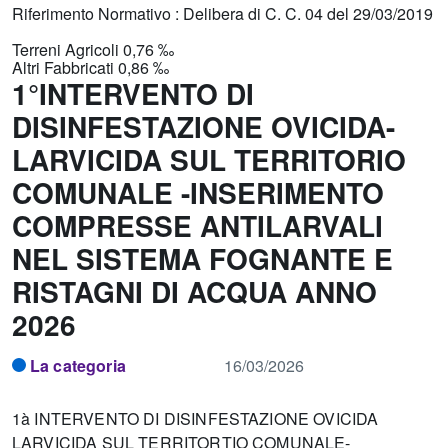
Riferimento Normativo : Delibera di C. C. 04 del 29/03/2019
Terreni Agricoli 0,76 ‰
Altri Fabbricati 0,86 ‰
1°INTERVENTO DI
DISINFESTAZIONE OVICIDA-
LARVICIDA SUL TERRITORIO
COMUNALE -INSERIMENTO
COMPRESSE ANTILARVALI
NEL SISTEMA FOGNANTE E
RISTAGNI DI ACQUA ANNO
2026
La categoria
16/03/2026
1à INTERVENTO DI DISINFESTAZIONE OVICIDA
LARVICIDA SUL TERRITORTIO COMUNALE-