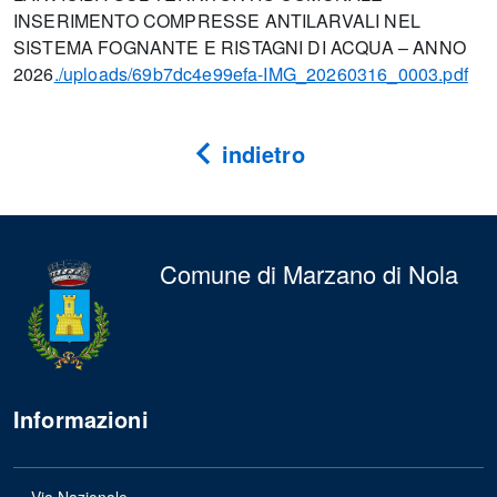
INSERIMENTO COMPRESSE ANTILARVALI NEL
SISTEMA FOGNANTE E RISTAGNI DI ACQUA – ANNO
2026
./uploads/69b7dc4e99efa-IMG_20260316_0003.pdf
indietro
Comune di Marzano di Nola
Informazioni