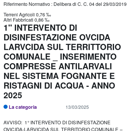
Riferimento Normativo : Delibera di C. C. 04 del 29/03/2019
Terreni Agricoli 0,76 ‰
Altri Fabbricati 0,86 ‰
1" INTERVENTO DI
DISINFESTAZIONE OVCIDA
LARVCIDA SUL TERRITTORIO
COMUNALE _ INSERIMENTO
COMPRESSE ANTILARVALI
NEL SISTEMA FOGNANTE E
RISTAGNI DI ACQUA - ANNO
2025
La categoria
13/03/2025
AVVISO: 1° INTERVENTO DI DISINFESTAZIONE
OVICIDA-LARVICIDA SUL TERRITORIO COMUNALE –